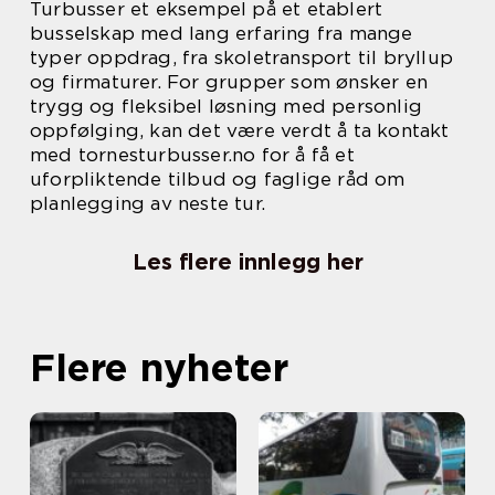
Turbusser et eksempel på et etablert
busselskap med lang erfaring fra mange
typer oppdrag, fra skoletransport til bryllup
og firmaturer. For grupper som ønsker en
trygg og fleksibel løsning med personlig
oppfølging, kan det være verdt å ta kontakt
med tornesturbusser.no for å få et
uforpliktende tilbud og faglige råd om
planlegging av neste tur.
Les flere innlegg her
Flere nyheter