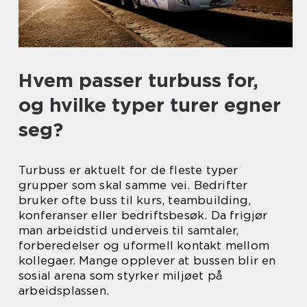
Hvem passer turbuss for,
og hvilke typer turer egner
seg?
Turbuss er aktuelt for de fleste typer
grupper som skal samme vei. Bedrifter
bruker ofte buss til kurs, teambuilding,
konferanser eller bedriftsbesøk. Da frigjør
man arbeidstid underveis til samtaler,
forberedelser og uformell kontakt mellom
kollegaer. Mange opplever at bussen blir en
sosial arena som styrker miljøet på
arbeidsplassen.