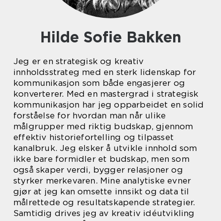
Hilde Sofie Bakken
Jeg er en strategisk og kreativ
innholdsstrateg med en sterk lidenskap for
kommunikasjon som både engasjerer og
konverterer. Med en mastergrad i strategisk
kommunikasjon har jeg opparbeidet en solid
forståelse for hvordan man når ulike
målgrupper med riktig budskap, gjennom
effektiv historiefortelling og tilpasset
kanalbruk. Jeg elsker å utvikle innhold som
ikke bare formidler et budskap, men som
også skaper verdi, bygger relasjoner og
styrker merkevaren. Mine analytiske evner
gjør at jeg kan omsette innsikt og data til
målrettede og resultatskapende strategier.
Samtidig drives jeg av kreativ idéutvikling