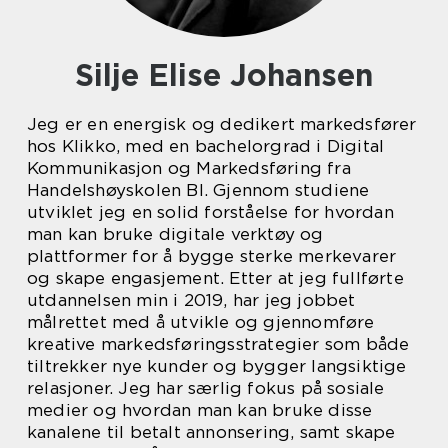
Silje Elise Johansen
Jeg er en energisk og dedikert markedsfører
hos Klikko, med en bachelorgrad i Digital
Kommunikasjon og Markedsføring fra
Handelshøyskolen BI. Gjennom studiene
utviklet jeg en solid forståelse for hvordan
man kan bruke digitale verktøy og
plattformer for å bygge sterke merkevarer
og skape engasjement. Etter at jeg fullførte
utdannelsen min i 2019, har jeg jobbet
målrettet med å utvikle og gjennomføre
kreative markedsføringsstrategier som både
tiltrekker nye kunder og bygger langsiktige
relasjoner. Jeg har særlig fokus på sosiale
medier og hvordan man kan bruke disse
kanalene til betalt annonsering, samt skape