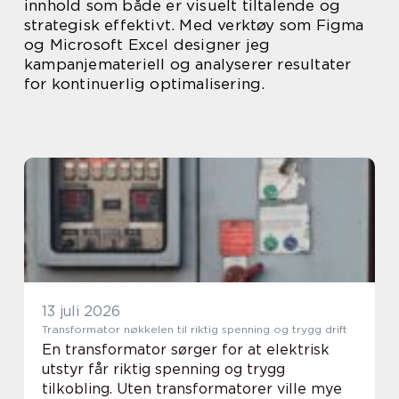
innhold som både er visuelt tiltalende og
strategisk effektivt. Med verktøy som Figma
og Microsoft Excel designer jeg
kampanjemateriell og analyserer resultater
for kontinuerlig optimalisering.
13 juli 2026
Transformator nøkkelen til riktig spenning og trygg drift
En transformator sørger for at elektrisk
utstyr får riktig spenning og trygg
tilkobling. Uten transformatorer ville mye