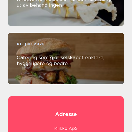
ut av behandlingen
01. juli 2026
Catering som gjør selskapet enklere,
hyggeligere og bedre
Adresse