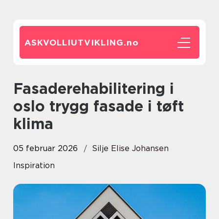
ASKVOLLIUTVIKLING.
no
Fasaderehabilitering i
oslo trygg fasade i tøft
klima
05 februar 2026
Silje Elise Johansen
Inspiration