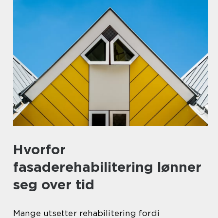
Hvorfor
fasaderehabilitering lønner
seg over tid
Mange utsetter rehabilitering fordi