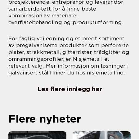
prosjekterende, entreprenør og leverandør
samarbeide tett for å finne beste
kombinasjon av materiale,
overflatebehandling og produktutforming.
For faglig veiledning og et bredt sortiment
av pregalvaniserte produkter som perforerte
plater, strekkmetall, gitterrister, trådgitter og
omrammingsprofiler, er Nisjemetall et
relevant valg. Mer informasjon om løsninger i
galvanisert stål finner du hos nisjemetall.no.
Les flere innlegg her
Flere nyheter