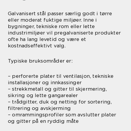
Galvanisert stål passer særlig godt i tørre
eller moderat fuktige miljøer. Inne i
bygninger, tekniske rom eller lette
industrimiljøer vil pregalvaniserte produkter
ofte ha lang levetid og være et
kostnadseffektivt valg.
Typiske bruksområder er:
– perforerte plater til ventilasjon, tekniske
installasjoner og innkassinger
– strekkmetall og gitter til skjermering,
sikring og lette gangarealer
– trådgitter, duk og netting for sortering,
filtrering og avskjerming
– omrammingsprofiler som avslutter plater
og gitter på en ryddig måte