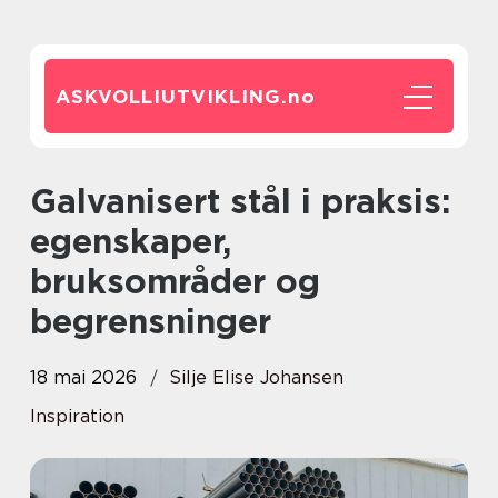
ASKVOLLIUTVIKLING.
no
Galvanisert stål i praksis:
egenskaper,
bruksområder og
begrensninger
18 mai 2026
Silje Elise Johansen
Inspiration