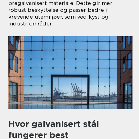
pregalvanisert materiale. Dette gir mer
robust beskyttelse og passer bedre i
krevende utemiljøer, som ved kyst og
industriområder.
Hvor galvanisert stål
fungerer best