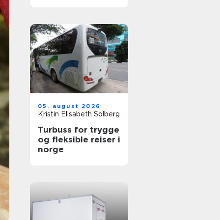
05. august 2026
Kristin Elisabeth Solberg
Turbuss for trygge
og fleksible reiser i
norge