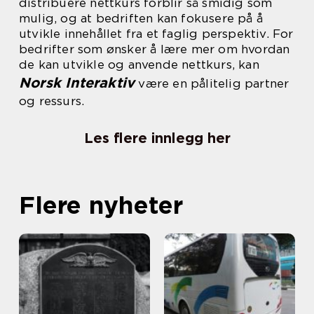
distribuere nettkurs forblir så smidig som
mulig, og at bedriften kan fokusere på å
utvikle innehållet fra et faglig perspektiv. For
bedrifter som ønsker å lære mer om hvordan
de kan utvikle og anvende nettkurs, kan
Norsk Interaktiv
være en pålitelig partner
og ressurs.
Les flere innlegg her
Flere nyheter