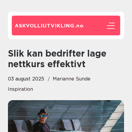
ASKVOLLIUTVIKLING.
no
Slik kan bedrifter lage
nettkurs effektivt
03 august 2025
Marianne Sunde
Inspiration