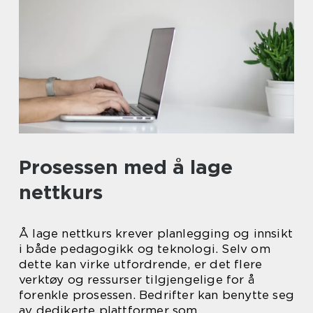
Prosessen med å lage
nettkurs
Å lage nettkurs krever planlegging og innsikt
i både pedagogikk og teknologi. Selv om
dette kan virke utfordrende, er det flere
verktøy og ressurser tilgjengelige for å
forenkle prosessen. Bedrifter kan benytte seg
av dedikerte plattformer som