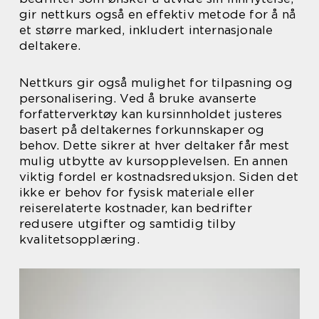
gir nettkurs også en effektiv metode for å nå
et større marked, inkludert internasjonale
deltakere.
Nettkurs gir også mulighet for tilpasning og
personalisering. Ved å bruke avanserte
forfatterverktøy kan kursinnholdet justeres
basert på deltakernes forkunnskaper og
behov. Dette sikrer at hver deltaker får mest
mulig utbytte av kursopplevelsen. En annen
viktig fordel er kostnadsreduksjon. Siden det
ikke er behov for fysisk materiale eller
reiserelaterte kostnader, kan bedrifter
redusere utgifter og samtidig tilby
kvalitetsopplæring.