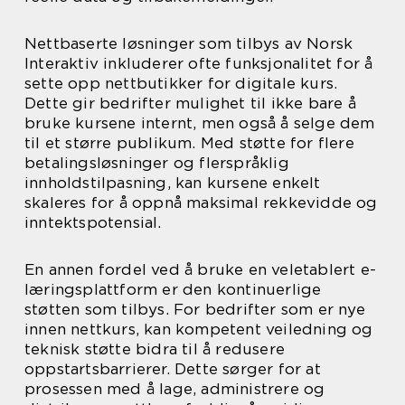
Nettbaserte løsninger som tilbys av Norsk
Interaktiv inkluderer ofte funksjonalitet for å
sette opp nettbutikker for digitale kurs.
Dette gir bedrifter mulighet til ikke bare å
bruke kursene internt, men også å selge dem
til et større publikum. Med støtte for flere
betalingsløsninger og flerspråklig
innholdstilpasning, kan kursene enkelt
skaleres for å oppnå maksimal rekkevidde og
inntektspotensial.
En annen fordel ved å bruke en veletablert e-
læringsplattform er den kontinuerlige
støtten som tilbys. For bedrifter som er nye
innen nettkurs, kan kompetent veiledning og
teknisk støtte bidra til å redusere
oppstartsbarrierer. Dette sørger for at
prosessen med å lage, administrere og