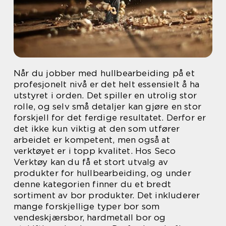
Når du jobber med hullbearbeiding på et
profesjonelt nivå er det helt essensielt å ha
utstyret i orden. Det spiller en utrolig stor
rolle, og selv små detaljer kan gjøre en stor
forskjell for det ferdige resultatet. Derfor er
det ikke kun viktig at den som utfører
arbeidet er kompetent, men også at
verktøyet er i topp kvalitet. Hos Seco
Verktøy kan du få et stort utvalg av
produkter for hullbearbeiding, og under
denne kategorien finner du et bredt
sortiment av bor produkter. Det inkluderer
mange forskjellige typer bor som
vendeskjærsbor, hardmetall bor og