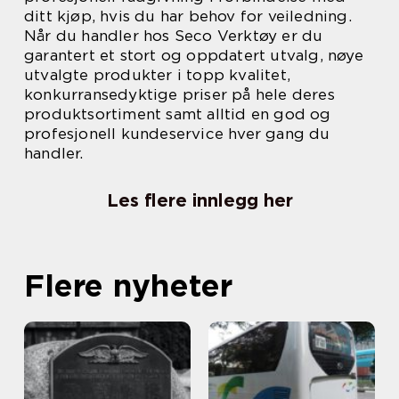
ditt kjøp, hvis du har behov for veiledning.
Når du handler hos Seco Verktøy er du
garantert et stort og oppdatert utvalg, nøye
utvalgte produkter i topp kvalitet,
konkurransedyktige priser på hele deres
produktsortiment samt alltid en god og
profesjonell kundeservice hver gang du
handler.
Les flere innlegg her
Flere nyheter