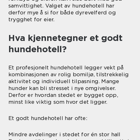
samvittighet. Valget av hundehotell har
derfor mye å si for både dyrevelferd og
trygghet for eier.
Hva kjennetegner et godt
hundehotell?
Et profesjonelt hundehotell legger vekt på
kombinasjonen av rolig bomiljø, tilstrekkelig
aktivitet og individuell tilpasning. Mange
hunder kan bli stresset i nye omgivelser.
Derfor er hvordan stedet er bygget opp,
minst like viktig som hvor det ligger.
Et godt hundehotell har ofte:
Mindre avdelinger i stedet for én stor hall