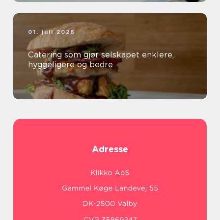
01. juli 2026
Catering som gjør selskapet enklere,
hyggeligere og bedre
Adresse