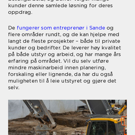
kunder denne samlede løsning for deres
oppdrag.
De
fungerer som entreprenør i Sande
og
flere områder rundt, og de kan hjelpe med
langt de fleste prosjekter – både til private
kunder og bedrifter. De leverer høy kvalitet
på både utstyr og arbeid, og har mange års
erfaring på området. Vil du selv utføre
mindre maskinarbeid innen planering,
forskaling eller lignende, da har du også
muligheten til å leie utstyret og gjøre det
selv.