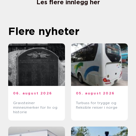
Les flere innlegg her
Flere nyheter
06. august 2026
05. august 2026
Gravsteiner
Turbuss for trygge og
minnesmerker for liv og
fleksible reiser i norge
historie