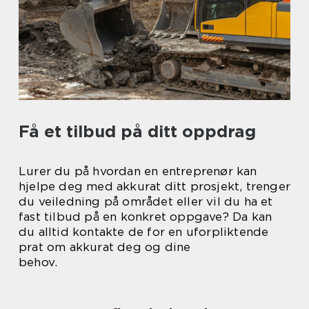
Få et tilbud på ditt oppdrag
Lurer du på hvordan en entreprenør kan
hjelpe deg med akkurat ditt prosjekt, trenger
du veiledning på området eller vil du ha et
fast tilbud på en konkret oppgave? Da kan
du alltid kontakte de for en uforpliktende
prat om akkurat deg og dine
behov.