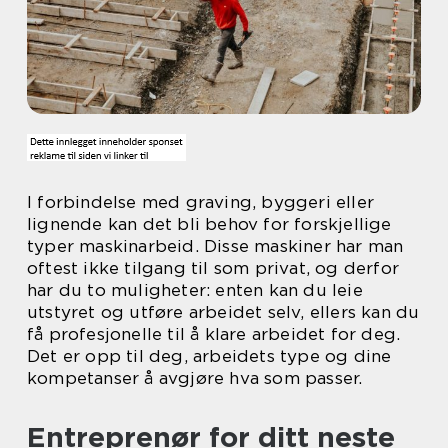
I forbindelse med graving, byggeri eller
lignende kan det bli behov for forskjellige
typer maskinarbeid. Disse maskiner har man
oftest ikke tilgang til som privat, og derfor
har du to muligheter: enten kan du leie
utstyret og utføre arbeidet selv, ellers kan du
få profesjonelle til å klare arbeidet for deg.
Det er opp til deg, arbeidets type og dine
kompetanser å avgjøre hva som passer.
Entreprenør for ditt neste